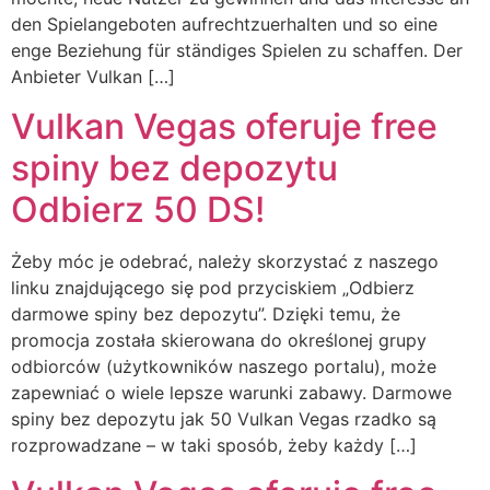
den Spielangeboten aufrechtzuerhalten und so eine
enge Beziehung für ständiges Spielen zu schaffen. Der
Anbieter Vulkan […]
Vulkan Vegas oferuje free
spiny bez depozytu
Odbierz 50 DS!
Żeby móc je odebrać, należy skorzystać z naszego
linku znajdującego się pod przyciskiem „Odbierz
darmowe spiny bez depozytu”. Dzięki temu, że
promocja została skierowana do określonej grupy
odbiorców (użytkowników naszego portalu), może
zapewniać o wiele lepsze warunki zabawy. Darmowe
spiny bez depozytu jak 50 Vulkan Vegas rzadko są
rozprowadzane – w taki sposób, żeby każdy […]