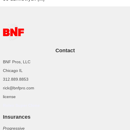
Contact
BNF Pros, LLC
Chicago IL
312.889.8853
rick@bnfpro.com
license
Rolex Super Clone
Insurances
Progressive