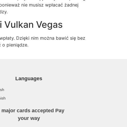
 ponieważ nie musisz wpłacać żadnej
dzy.
i Vulkan Vegas
wpłaty. Dzięki nim można bawić się bez
 o pieniądze.
Languages
ish
ish
l major cards accepted Pay
your way