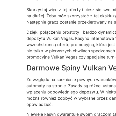
Skorzystaj więc z tej oferty i ciesz się swo
na dłużej. Żeby móc skorzystać z tej ekskluz
Następnie gracz zostanie przekierowany na s
Dzięki połączeniu prostoty i bardzo dynamic
depozytu Vulkan Vegas. Kasyno internetowe
wszechstronną ofertę promocyjną, która jest
nie tylko w pierwszych chwilach spędzonych 
promocyjne Vulkan Vegas czy specjalne turni
Darmowe Spiny Vulkan V
Ze względu na spełnienie pewnych warunków 
automaty na stronie. Zasady są różne, ustan
wpłaceniu odpowiedniego depozytu. W niektó
można również zdobyć w wybrane przez dane k
opowiedzieć.
Niewiele kasyn gwarantuje swoim graczom t