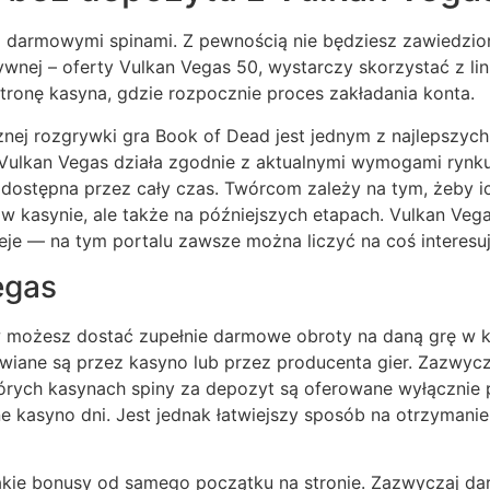
imi darmowymi spinami. Z pewnością nie będziesz zawiedzio
ywnej – oferty Vulkan Vegas 50, wystarczy skorzystać z lin
tronę kasyna, gdzie rozpocznie proces zakładania konta.
znej rozgrywki gra Book of Dead jest jednym z najlepszyc
 Vulkan Vegas działa zgodnie z aktualnymi wymogami rynk
 dostępna przez cały czas. Twórcom zależy na tym, żeby ic
w kasynie, ale także na późniejszych etapach. Vulkan Veg
eje — na tym portalu zawsze można liczyć na coś interesu
egas
możesz dostać zupełnie darmowe obroty na daną grę w ka
awiane są przez kasyno lub przez producenta gier. Zazwy
rych kasynach spiny za depozyt są oferowane wyłącznie po
asyno dni. Jest jednak łatwiejszy sposób na otrzymanie t
akie bonusy od samego początku na stronie. Zazwyczaj da