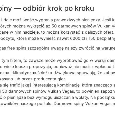
iny — odbiór krok po kroku
i daje możliwość wygrania prawdziwych pieniędzy. Jeśli kt
o których można wykręcić aż 50 darmowych spinów Vulkan V
adane w nim nadzieje, to można korzystać z dalszych ofert
pozytu, która może wynieść nawet 6000 zł i 150 bezpłatn
egas free spins szczególną uwagę należy zwrócić na warun
i z tym hitem, to zawsze może wypróbować go w wersji dem
 o wiele lepsza propozycja, ponieważ nie musisz wpłacać ż
zna i klimatyczna ścieżka dźwiękowa sprawiają, że zabaw
kasyno lub przez producenta gier.
da się trafić jakąś interesującą kombinację, która znacząco 
j 50 darmowych spinów Vulkan Vegas, to powinien zapoznać
rać o pieniądze bez wymogu uiszczania wpłaty. Na początku
kowników naszego portalu. Darmowe spiny Vulkan Vegas n