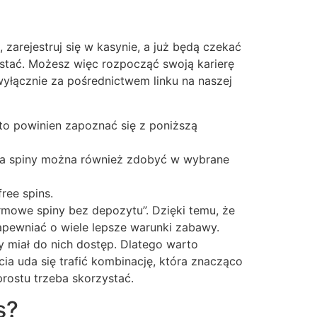
arejestruj się w kasynie, a już będą czekać
ystać. Możesz więc rozpocząć swoją karierę
yłącznie za pośrednictwem linku na naszej
to powinien zapoznać się z poniższą
 za spiny można również zdobyć w wybrane
ree spins.
rmowe spiny bez depozytu”. Dzięki temu, że
pewniać o wiele lepsze warunki zabawy.
 miał do nich dostęp. Dlatego warto
ścia uda się trafić kombinację, która znacząco
rostu trzeba skorzystać.
s?