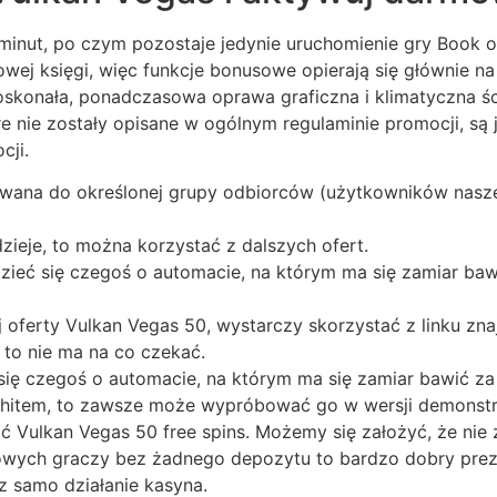
5 minut, po czym pozostaje jedynie uruchomienie gry Book 
ej księgi, więc funkcje bonusowe opierają się głównie na n
skonała, ponadczasowa oprawa graficzna i klimatyczna śc
re nie zostały opisane w ogólnym regulaminie promocji, s
cji.
rowana do określonej grupy odbiorców (użytkowników nasz
zieje, to można korzystać z dalszych ofert.
dzieć się czegoś o automacie, na którym ma się zamiar 
oferty Vulkan Vegas 50, wystarczy skorzystać z linku znaj
, to nie ma na co czekać.
 się czegoś o automacie, na którym ma się zamiar bawić
ym hitem, to zawsze może wypróbować go w wersji demonstra
ć Vulkan Vegas 50 free spins. Możemy się założyć, że nie z
owych graczy bez żadnego depozytu to bardzo dobry prez
 samo działanie kasyna.