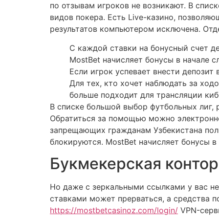
по отзывам игроков не возникают. В списк
видов покера. Есть Live-казино, позволя
результатов компьютером исключена. Отде
С каждой ставки на бонусный счет дел
MostBet начисляет бонусы в начале 
Если игрок успевает внести депозит 
Для тех, кто хочет наблюдать за хо
больше подходит для трансляции киб
В списке большой выбор футбольных лиг, 
Обратиться за помощью можно электронной
запрещающих гражданам Узбекистана поль
блокируются. MostBet начисляет бонусы в
Букмекерская контора
Но даже с зеркальными ссылками у вас не
ставками может прерваться, а средства п
https://mostbetcasinoz.com/login/
VPN-серви