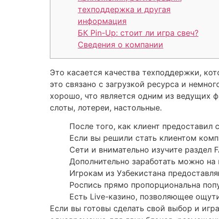
техподдержка и другая
информация
БК Pin-Up: стоит ли игра свеч?
Сведения о компании
Это касается качества техподдержки, кото
это связано с загрузкой ресурса и немно
хорошо, что является одним из ведущих ф
слоты, лотереи, настольные.
После того, как клиент предоставил 
Если вы решили стать клиентом комп
Сети и внимательно изучите раздел F
Дополнительно заработать можно на 
Игрокам из Узбекистана предоставля
Роспись прямо пропорциональна попу
Есть Live-казино, позволяющее ощут
Если вы готовы сделать свой выбор и игра