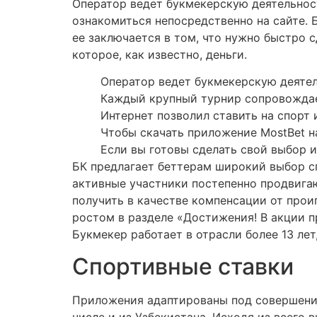
Оператор ведет букмекерскую деятельнос
ознакомиться непосредственно на сайте. 
ее заключается в том, что нужно быстро с
которое, как известно, деньги.
Оператор ведет букмекерскую деятель
Каждый крупный турнир сопровождае
Интернет позволил ставить на спорт 
Чтобы скачать приложение MostBet на
Если вы готовы сделать свой выбор и 
БК предлагает беттерам широкий выбор с
активные участники постепенно продвига
получить в качестве компенсации от пр
ростом в разделе «Достижения! В акции п
Букмекер работает в отрасли более 13 лет
Спортивные ставки
Приложения адаптированы под совершение
числе и из Узбекистана. Исходя из всего