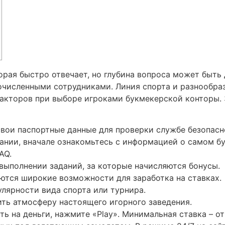
рая быстро отвечает, но глубина вопроса может быть 
гочисленными сотрудниками. Линия спорта и разнообра
акторов при выборе игроками букмекерской конторы. 
свои паспортные данные для проверки службе безопасн
ании, вначале ознакомьтесь с информацией о самом б
AQ.
выполнении заданий, за которые начисляются бонусы.
ются широкие возможности для заработка на ставках.
лярности вида спорта или турнира.
ить атмосферу настоящего игорного заведения.
ть на деньги, нажмите «Play». Минимальная ставка – от