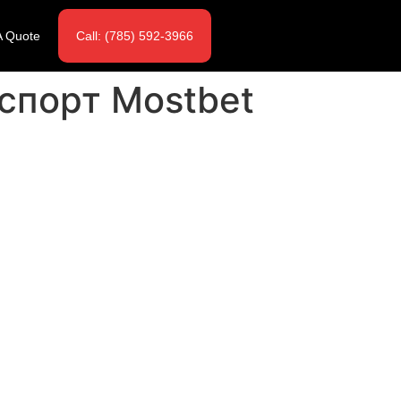
A Quote
Call: (785) 592-3966
спорт Mostbet