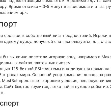
ых под взлетающим самолетом. В режиме 24/7 на сайт
у. Время отклика – 3-5 минут в зависимости от загру
решением арк.
спорт
и составить собственный лист предпочтений. Игроки 
ыгодному курсу. Бонусный счет используется для став
и бы вы лично посетили игорную зону, например в Мака
иальных сайтах платежных систем.
ощью 128-битной SSL-системы и кодируются прямо на 
3 странах мира. Основной упор компания делает на ра
 MostBet предлагает хорошие условия, неплохую лини
. Сайт быстро грузится, легко найти нужное событие.
ть.
рспорт