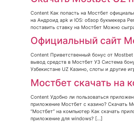
Content Как попасть на Мостбет официальн
на Андроид apk и IOS: обзор букмекера Р
поставить ставку на Мостбет Можно сыгра
Официальный сайт Мо
Content Приветственный бонус от Mostbet
вывод средств в Мостбет УЗ Система бону
Узбекистане UZ Казино, слоты и другие и
Мостбет скачать на 
Content Удобно ли пользоваться приложе
приложение Мостбет с казино? Скачать М
“Мостбет” на компьютер Как скачать прил
приложение для windows? […]