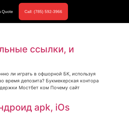
A Quote
Call: (785) 592-3966
льные ссылки, и
нно ли играть в офшорной БК, используя
во время депозита? Букмекерская контора
ддержки Мостбет ком Почему сайт
ндроид apk, iOs