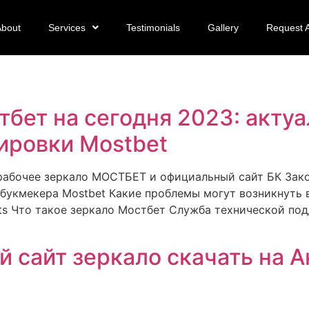
About
Services
Testimonials
Gallery
Request 
бет на сегодня 2023: актуа
ировки Mostbet
рабочее зеркало МОСТБЕТ и официальный сайт БК Зако
 букмекера Mostbet Какие проблемы могут возникнуть 
ts Что такое зеркало Мостбет Служба технической по
сайт зеркало скачать на А