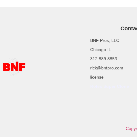
Conta
BNF Pros, LLC
Chicago IL
312.889.8853
rick@bnfpro.com
license
Rolex Super Clone
Copyr