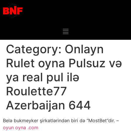
Category:
Onlayn
Rulet oyna Pulsuz və
ya real pul ilə
Roulette77
Azerbaijan 644
Belə bukmeyker şirkətlərindən biri də “MostBet”dir. –
oyun oyna .com