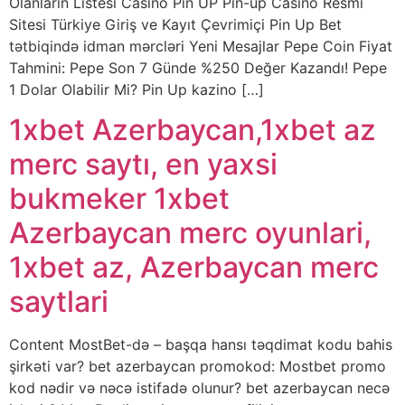
Olanların Listesi Casino Pin UP Pin-up Casino Resmi
Sitesi Türkiye Giriş ve Kayıt Çevrimiçi Pin Up Bet
tətbiqində idman mərcləri Yeni Mesajlar Pepe Coin Fiyat
Tahmini: Pepe Son 7 Günde %250 Değer Kazandı! Pepe
1 Dolar Olabilir Mi? Pin Up kazino […]
1xbet Azerbaycan,1xbet az
merc saytı, en yaxsi
bukmeker 1xbet
Azerbaycan merc oyunlari,
1xbet az, Azerbaycan merc
saytlari
Content MostBet-də – başqa hansı təqdimat kodu bahis
şirkəti var? bet azerbaycan promokod: Mostbet promo
kod nədir və nəcə istifadə olunur? bet azerbaycan necə