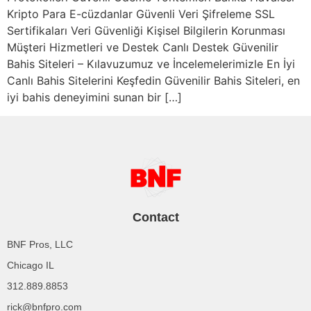
Kripto Para E-cüzdanlar Güvenli Veri Şifreleme SSL
Sertifikaları Veri Güvenliği Kişisel Bilgilerin Korunması
Müşteri Hizmetleri ve Destek Canlı Destek Güvenilir
Bahis Siteleri – Kılavuzumuz ve İncelemelerimizle En İyi
Canlı Bahis Sitelerini Keşfedin Güvenilir Bahis Siteleri, en
iyi bahis deneyimini sunan bir […]
Contact
BNF Pros, LLC
Chicago IL
312.889.8853
rick@bnfpro.com