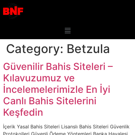
Category:
Betzula
Güvenilir Bahis Siteleri –
Kılavuzumuz ve
İncelemelerimizle En İyi
Canlı Bahis Sitelerini
Keşfedin
İçerik Yasal Bahis Siteleri Lisanslı Bahis Siteleri Güvenlik
Protokolleri Güvenli Ödeme Yöntemleri Banka Havalesi