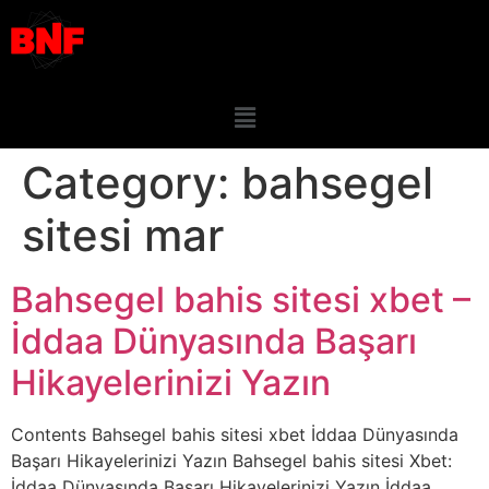
Category:
bahsegel
sitesi mar
Bahsegel bahis sitesi xbet –
İddaa Dünyasında Başarı
Hikayelerinizi Yazın
Contents Bahsegel bahis sitesi xbet İddaa Dünyasında
Başarı Hikayelerinizi Yazın Bahsegel bahis sitesi Xbet:
İddaa Dünyasında Başarı Hikayelerinizi Yazın İddaa