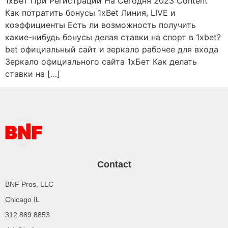
1хБет При Регистрации На Сегодня 2023 Content
Как потратить бонусы 1xBet Линия, LIVE и
коэффициенты Есть ли возможность получить
какие-нибудь бонусы делая ставки на спорт в 1xbet?
bet официальный сайт и зеркало рабочее для входа
Зеркало официального сайта 1хБет Как делать
ставки на […]
Contact
BNF Pros, LLC
Chicago IL
312.889.8853