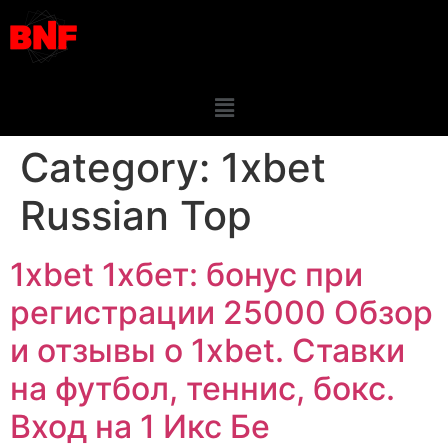
Category:
1xbet
Russian Top
1xbet 1хбет: бонус при
регистрации 25000 Обзор
и отзывы о 1xbet. Ставки
на футбол, теннис, бокс.
Вход на 1 Икс Бе