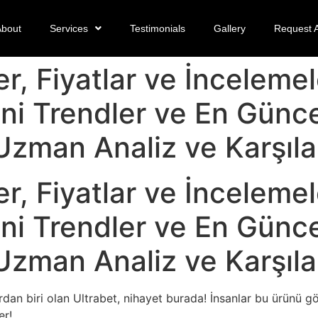
About
Services
Testimonials
Gallery
Request 
ler, Fiyatlar ve İncelem
eni Trendler ve En Günce
i Uzman Analiz ve Karşıla
ler, Fiyatlar ve İncelem
eni Trendler ve En Günce
i Uzman Analiz ve Karşıla
dan biri olan Ultrabet, nihayet burada! İnsanlar bu ürünü gö
er!