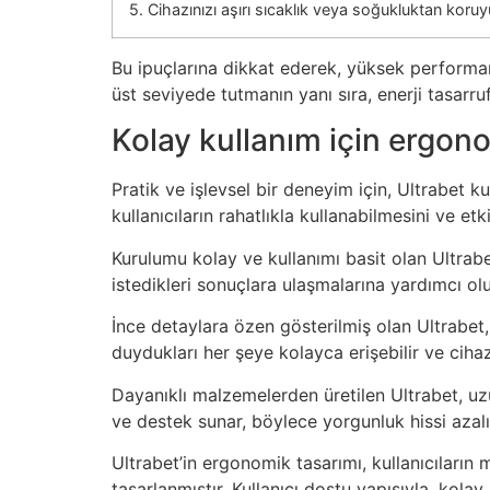
5. Cihazınızı aşırı sıcaklık veya soğukluktan koruy
Bu ipuçlarına dikkat ederek, yüksek performans
üst seviyede tutmanın yanı sıra, enerji tasar
Kolay kullanım için ergon
Pratik ve işlevsel bir deneyim için, Ultrabet ku
kullanıcıların rahatlıkla kullanabilmesini ve etk
Kurulumu kolay ve kullanımı basit olan Ultrabe
istedikleri sonuçlara ulaşmalarına yardımcı olu
İnce detaylara özen gösterilmiş olan Ultrabet, k
duydukları her şeye kolayca erişebilir ve cihaz
Dayanıklı malzemelerden üretilen Ultrabet, uzun
ve destek sunar, böylece yorgunluk hissi azalı
Ultrabet’in ergonomik tasarımı, kullanıcıları
tasarlanmıştır. Kullanıcı dostu yapısıyla, kolay