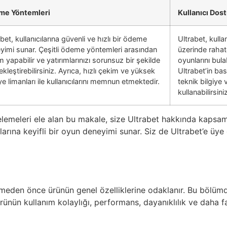
me Yöntemleri
Kullanıcı Dos
bet, kullanıcılarına güvenli ve hızlı bir ödeme
Ultrabet, kullan
yimi sunar. Çeşitli ödeme yöntemleri arasından
üzerinde rahat
 yapabilir ve yatırımlarınızı sorunsuz bir şekilde
oyunlarını bulab
kleştirebilirsiniz. Ayrıca, hızlı çekim ve yüksek
Ultrabet’in bas
e limanları ile kullanıcılarını memnun etmektedir.
teknik bilgiye
kullanabilirsini
incelemeleri ele alan bu makale, size Ultrabet hakkında kapsa
cılarına keyifli bir oyun deneyimi sunar. Siz de Ultrabet’e üye
meden önce ürünün genel özelliklerine odaklanır. Bu bölümde,
ra ürünün kullanım kolaylığı, performans, dayanıklılık ve daha f