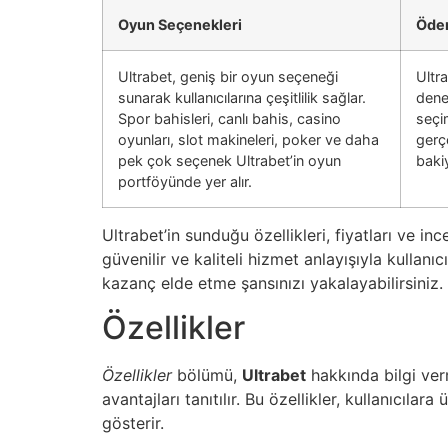
Oyun Seçenekleri
Öde
Ultrabet, geniş bir oyun seçeneği
Ultra
sunarak kullanıcılarına çeşitlilik sağlar.
dene
Spor bahisleri, canlı bahis, casino
seçim
oyunları, slot makineleri, poker ve daha
gerçe
pek çok seçenek Ultrabet’in oyun
bakiy
portföyünde yer alır.
Ultrabet’in sunduğu özellikleri, fiyatları ve 
güvenilir ve kaliteli hizmet anlayışıyla kullanı
kazanç elde etme şansınızı yakalayabilirsiniz.
Özellikler
Özellikler
bölümü,
Ultrabet
hakkında bilgi ver
avantajları tanıtılır. Bu özellikler, kullanıcıla
gösterir.