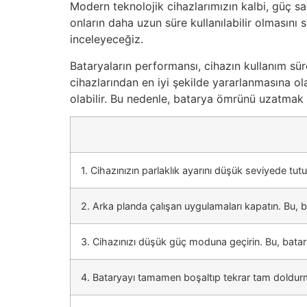
Modern teknolojik cihazlarımızın kalbi, güç sa
onların daha uzun süre kullanılabilir olmasın
inceleyeceğiz.
Bataryaların performansı, cihazın kullanım süre
cihazlarından en iyi şekilde yararlanmasına ol
olabilir. Bu nedenle, batarya ömrünü uzatmak
1. Cihazınızın parlaklık ayarını düşük seviyede tu
2. Arka planda çalışan uygulamaları kapatın. Bu, 
3. Cihazınızı düşük güç moduna geçirin. Bu, batary
4. Bataryayı tamamen boşaltıp tekrar tam doldurma