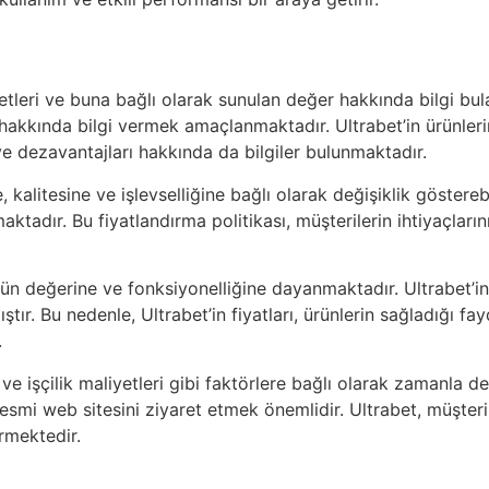
tleri ve buna bağlı olarak sunulan değer hakkında bilgi bulab
i hakkında bilgi vermek amaçlanmaktadır. Ultrabet’in ürünlerin
e dezavantajları hakkında da bilgiler bulunmaktadır.
, kalitesine ve işlevselliğine bağlı olarak değişiklik gösterebi
aktadır. Bu fiyatlandırma politikası, müşterilerin ihtiyaçlar
rünün değerine ve fonksiyonelliğine dayanmaktadır. Ultrabet’i
ır. Bu nedenle, Ultrabet’in fiyatları, ürünlerin sağladığı fa
.
 ve işçilik maliyetleri gibi faktörlere bağlı olarak zamanla değ
resmi web sitesini ziyaret etmek önemlidir. Ultrabet, müşter
ermektedir.