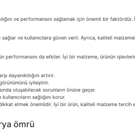
ılığını ve performansını sağlamak için önemli bir faktördür. İ
ağlar ve kullanıcılara güven verir. Ayrıca, kaliteli malzemele
 performansını da etkiler. İyi bir malzeme, ürünün işlevleri
şı dayanıklılığını artırır.
görünümünü iyileştirir.
asında oluşabilecek sorunların önüne geçer.
kullanıcıların sağlığını korur.
ikkat etmek önemlidir. İyi bir ürün, kaliteli malzeme tercih 
rya ömrü