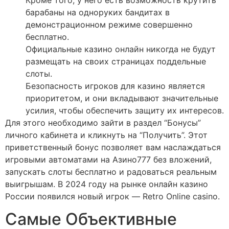
барабаны на одноруких бандитах в
демонстрационном режиме совершенно
бесплатно.
Официальные казино онлайн никогда не будут
размещать на своих страницах поддельные
слоты.
Безопасность игроков для казино является
приоритетом, и они вкладывают значительные
усилия, чтобы обеспечить защиту их интересов.
Для этого необходимо зайти в раздел “Бонусы”
личного кабинета и кликнуть на “Получить”. Этот
приветственный бонус позволяет вам наслаждаться
игровыми автоматами на Азино777 без вложений,
запускать слоты бесплатно и радоваться реальным
выигрышам. В 2024 году на рынке онлайн казино
России появился новый игрок — Retro Online casino.
Самые Объективные