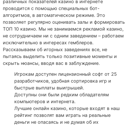
различных показателей казино в интернете
проводится с помощью специальных бот-
алгоритмов, в автоматическом режиме. Это
позволяет регулярно оценивать залы и формировать
ТОП 10 казино. Мы не занимаемся рекламой казино,
не сотрудничаем ни с одним заведением – работаем
исключительно в интересах гемблеров.
Рассказываем об игорных заведениях все, не
пытаясь выделить только позитивные моменты и
скрыть нюансы, вводя вас в заблуждение.
Игрокам доступен лицензионный софт от 25
разработчиков, удобная сортировка игр и
быстрые выплаты выигрышей.
Доступны они были редким обладателям
компьютеров и интернета.
Лучшие онлайн казино, которые входят в наш
рейтинг позволят вам играть на реальные
деньги не опасаясь и не думая об их