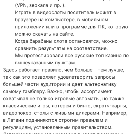
(VPN, зеркала и пр. ).
Играть в видеослоты посетитель может в
браузере на компьютере, в мобильном
приложении или в программе для ПК, которую
можно скачать на сайте.
Когда барабаны слота остановятся, можно
сравнить результаты на соответствие.
Мы протестировали все русские топ казино по
вышеуказанным пунктам.
Здесь работает правило, чем больше – тем лучше,
так как это позволяет удовлетворить запросы
большей части аудитории и дает альтернативу
самому гэмблеру. Важно, чтобы ассортимент
охватывал не только игровые автоматы, но также
классические игры, лотереи и бинго, скрэтч-карты,
видеопокер, столы с живыми дилерами. Например,
в Латвии подчиняются строгим правилам и
регуляциям, установленным правительством.