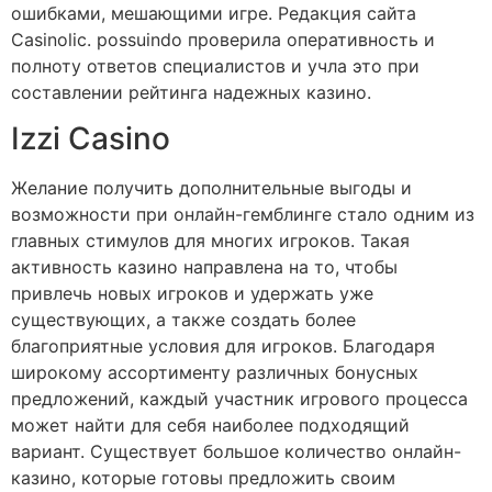
ошибками, мешающими игре. Редакция сайта
Casinolic. possuindo проверила оперативность и
полноту ответов специалистов и учла это при
составлении рейтинга надежных казино.
Izzi Casino
Желание получить дополнительные выгоды и
возможности при онлайн-гемблинге стало одним из
главных стимулов для многих игроков. Такая
активность казино направлена на то, чтобы
привлечь новых игроков и удержать уже
существующих, а также создать более
благоприятные условия для игроков. Благодаря
широкому ассортименту различных бонусных
предложений, каждый участник игрового процесса
может найти для себя наиболее подходящий
вариант. Существует большое количество онлайн-
казино, которые готовы предложить своим