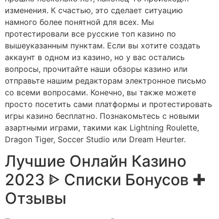
изменения. К счастью, это сделает ситуацию
намного более понятной для всех. Мы
протестировали все русские топ казино по
вышеуказанным пунктам. Если вы хотите создать
аккаунт в одном из казино, но у вас остались
вопросы, прочитайте наши обзоры казино или
отправьте нашим редакторам электронное письмо
со всеми вопросами. Конечно, вы также можете
просто посетить сами платформы и протестировать
игры казино бесплатно. Познакомьтесь с новыми
азартными играми, такими как Lightning Roulette,
Dragon Tiger, Soccer Studio или Dream Heurter.
Лучшие Онлайн Казино
2023 ᐈ Списки Бонусов ✚
Отзывы