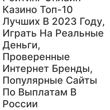
Казино Топ-10
Лучших В 2023 Году,
Играть На Реальные
Деньги,
Проверенные
Интернет Бренды,
Популярные Сайты
По Выплатам В
России