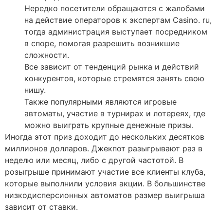
Нередко посетители обращаются с жалобами
на действие операторов к экспертам Casino. ru,
тогда администрация выступает посредником
в споре, помогая разрешить возникшие
сложности.
Все зависит от тенденций рынка и действий
конкурентов, которые стремятся занять свою
нишу.
Также популярными являются игровые
автоматы, участие в турнирах и лотереях, где
можно выиграть крупные денежные призы.
Иногда этот приз доходит до нескольких десятков
миллионов долларов. Джекпот разыгрывают раз в
неделю или месяц, либо с другой частотой. В
розыгрыше принимают участие все клиенты клуба,
которые выполнили условия акции. В большинстве
низкодисперсионных автоматов размер выигрыша
зависит от ставки.