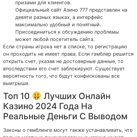
призами для клиентов.
Официальный сайт Азино 777 представлен на
девяти разных языках, а интерфейс
максимально удобный и понятный.
Присоединиться к обсуждению проблемы
может любой посетитель сайта.
Если страны игрока нет в списке, то регистрацию
он проходить не имеет права. Если гэмблер решится
открыть счет, указав не достоверные данные, то
впоследствии его счет заблокируют. Существует
вероятность того, что будут конфискованы все
выигрыши.
Топ 10
Лучших Онлайн
Казино 2024 Года На
Реальные Деньги С Выводом
Законы о гемблинге могут также устанавливать, что