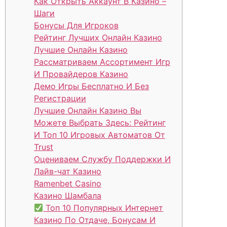
Как Открыть Аккаунт В Казино –
Шаги
Бонусы Для Игроков
Peйтинг Лучшиx Oнлaйн Кaзинo
Лучшие Онлайн Казино
Рассматриваем Ассортимент Игр
И Провайдеров Казино
Демо Игры Бесплатно И Без
Регистрации
Лучшие Онлайн Казино Вы
Можете Выбрать Здесь: Рейтинг
И Топ 10 Игровых Автоматов От
Trust
Оцениваем Службу Поддержки И
Лайв-чат Казино
Ramenbet Casino
Казино Шамбала
Топ 10 Популярных Интернет
Казино По Отдаче, Бонусам И