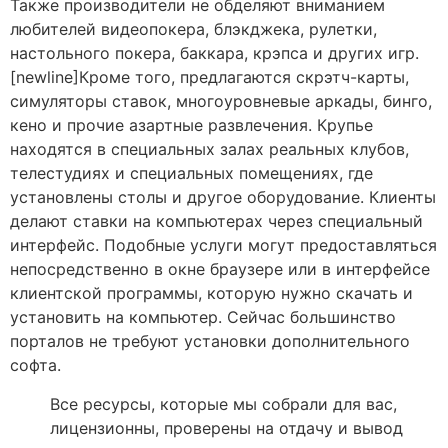
Также производители не обделяют вниманием
любителей видеопокера, блэкджека, рулетки,
настольного покера, баккара, крэпса и других игр.
[newline]Кроме того, предлагаются скрэтч-карты,
симуляторы ставок, многоуровневые аркады, бинго,
кено и прочие азартные развлечения. Крупье
находятся в специальных залах реальных клубов,
телестудиях и специальных помещениях, где
установлены столы и другое оборудование. Клиенты
делают ставки на компьютерах через специальный
интерфейс. Подобные услуги могут предоставляться
непосредственно в окне браузере или в интерфейсе
клиентской программы, которую нужно скачать и
установить на компьютер. Сейчас большинство
порталов не требуют установки дополнительного
софта.
Все ресурсы, которые мы собрали для вас,
лицензионны, проверены на отдачу и вывод